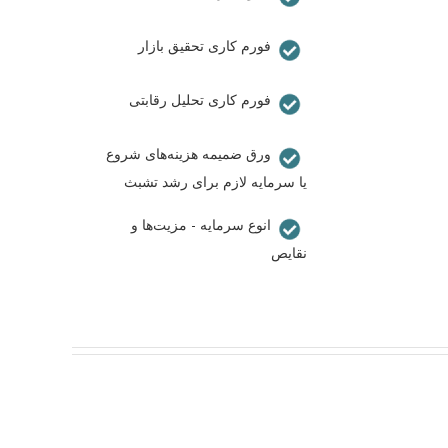
فورم کاری تحقیق بازار
فورم کاری تحلیل رقابتی
ورق ضمیمه هزینه‌های شروع
یا سرمایه‌ لازم برای رشد تشبث
انوع سرمایه - مزیت‌ها و
نقایص