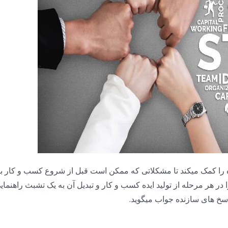
وه را کمک میکند تا مشکلاتی که ممکن است قبل از شروع کسب‌ و کار با
 در هر مرحله از تولید ایده کسب و کار و تبدیل آن به یک تشبث راهنمای